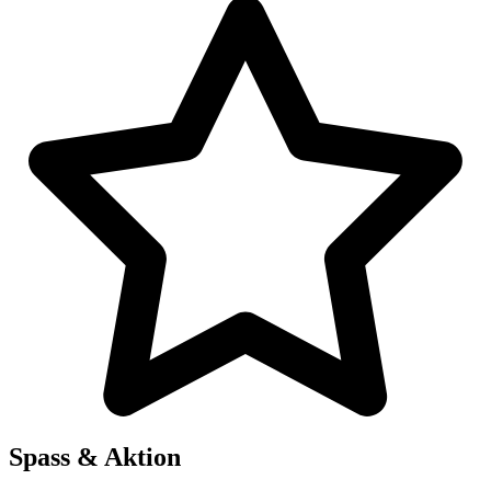
Spass & Aktion