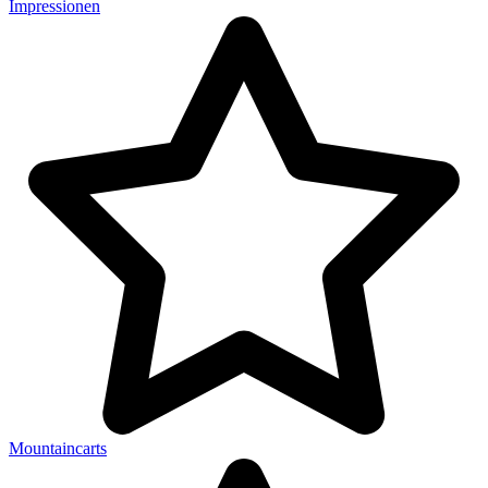
Impressionen
Mountaincarts