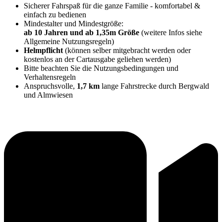
Sicherer Fahrspaß für die ganze Familie - komfortabel &
einfach zu bedienen
Mindestalter und Mindestgröße:
ab 10 Jahren und ab 1,35m Größe
(weitere Infos siehe
Allgemeine Nutzungsregeln)
Helmpflicht
(können selber mitgebracht werden oder
kostenlos an der Cartausgabe geliehen werden)
Bitte beachten Sie die Nutzungsbedingungen und
Verhaltensregeln
Anspruchsvolle,
1,7 km
lange Fahrstrecke durch Bergwald
und Almwiesen