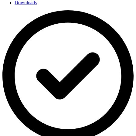
Downloads