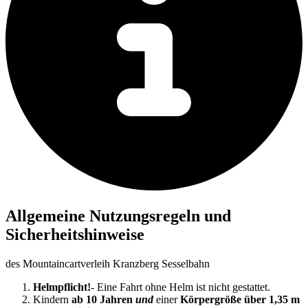
Allgemeine Nutzungsregeln und
Sicherheitshinweise
des Mountaincartverleih Kranzberg Sesselbahn
Helmpflicht!
- Eine Fahrt ohne Helm ist nicht gestattet.
Kindern
ab 10 Jahren
und
einer
Körpergröße über 1,35 m