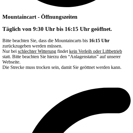
Mountaincart - Öffnungszeiten
Täglich von 9:30 Uhr bis 16:15 Uhr geöffnet.
Bitte beachten Sie, dass die Mountaincarts bis
16:15 Uhr
zurückzugeben werden müssen.
Nur bei
schlechter Witterung
findet
kein Verleih oder Liftbetrieb
statt. Bitte beachten Sie hierzu den “Anlagenstatus” auf unserer
Webseite.
Die Strecke muss trocken sein, damit Sie geöttnet werden kann.