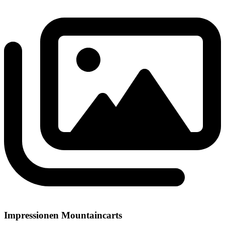
Impressionen Mountaincarts