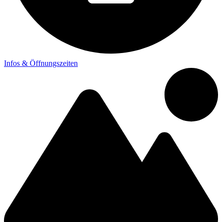
Infos & Öffnungszeiten