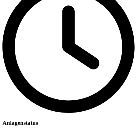
Anlagenstatus