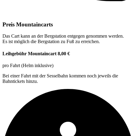
Preis Mountaincarts
Das Cart kann an der Bergstation entgegen genommen werden.
Es ist möglich die Bergstation zu Fuß zu erreichen.
Leihgebühr Mountaincart 8,00 €
pro Fahrt (Helm inklusive)
Bei einer Fahrt mit der Sesselbahn kommen noch jeweils die
Bahntickets hinzu.