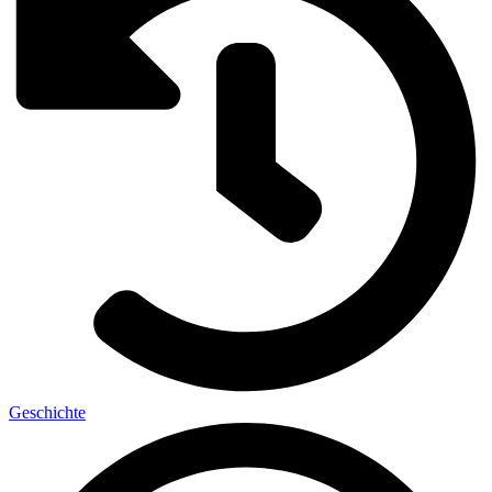
Geschichte